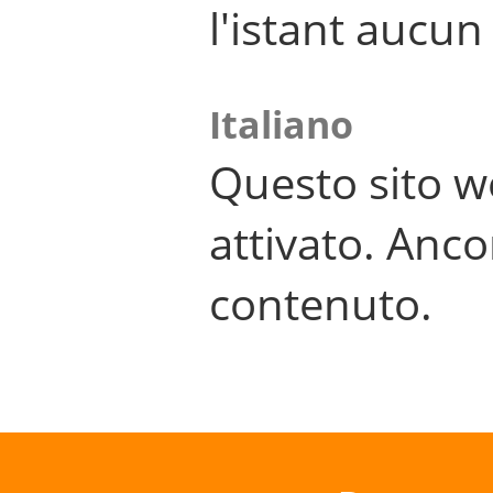
l'istant aucu
Italiano
Questo sito w
attivato. Anco
contenuto.